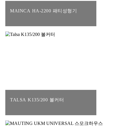
MAINCA HA-2200 패티성형기
TALSA K135/200 볼커터