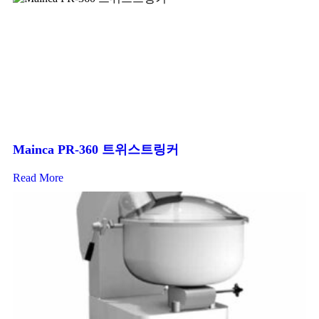
Mainca PR-360 트위스트링커
Read More