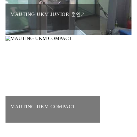
MAUTING UKM JUNIOR 훈연기
MAUTING UKM COMPACT