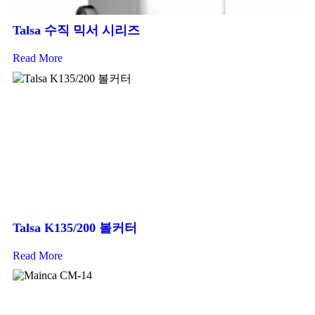
Talsa 수직 믹서 시리즈
Read More
Talsa K135/200 볼커터
Read More