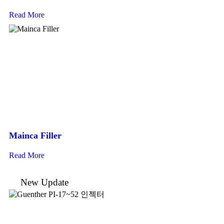
Read More
Mainca Filler
Read More
New Update