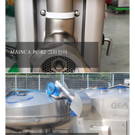
MAINCA PC-82 그라인더