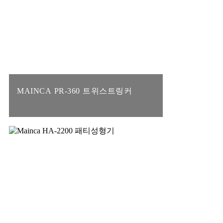
MAINCA PR-360 트위스트링커