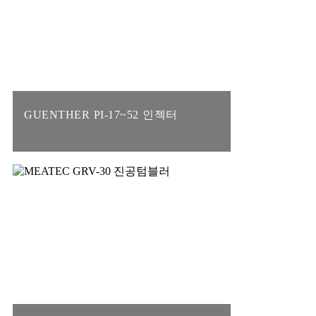
GUENTHER PI-17~52 인젝터