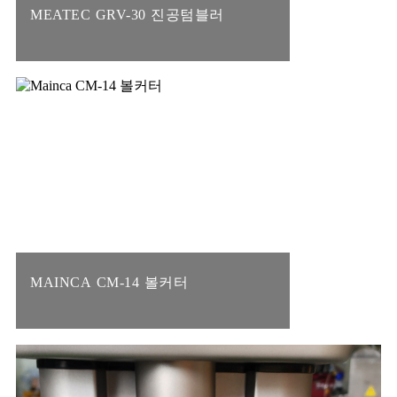
MEATEC GRV-30 진공텀블러
MAINCA CM-14 볼커터