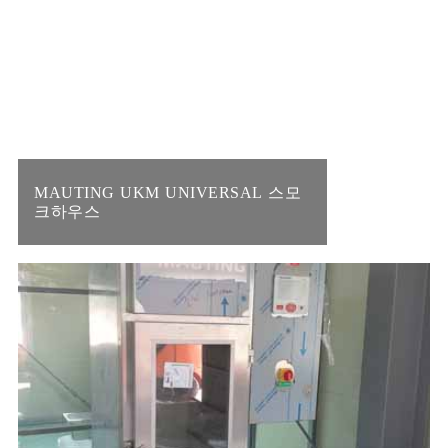
MAUTING UKM UNIVERSAL 스모
크하우스